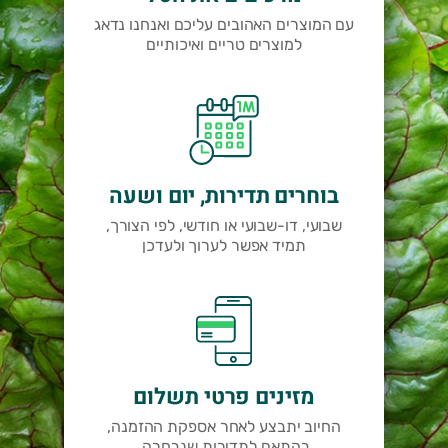
עם המוצרים האהובים עליכם ואנחנו נדאג
למוצרים טריים ואיכותיים
בוחרים תדירות, יום ושעה
שבועי, דו-שבועי או חודשי, לפי הצורך,
תמיד אפשר לערוך ולעדכן
מזינים פרטי תשלום
החיוב יתבצע לאחר אספקת ההזמנה,
בהתאם לתדירות שנבחרה.