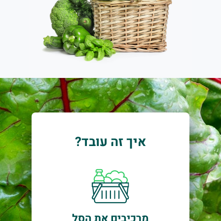
שרותכם, צוות הגינה של תמרי.
שק משפחתי מוותיקי המגדלים האורגנים בישראל. תוצרת אורגנית 
איך זה עובד?
מרכיבים את הסל