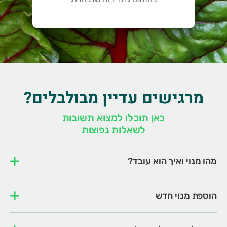
מרגישים עדיין מבולבלים?
כאן תוכלו למצוא תשובות
לשאלות נפוצות
מהו מנוי ואיך הוא עובד?
הוספת מנוי חדש